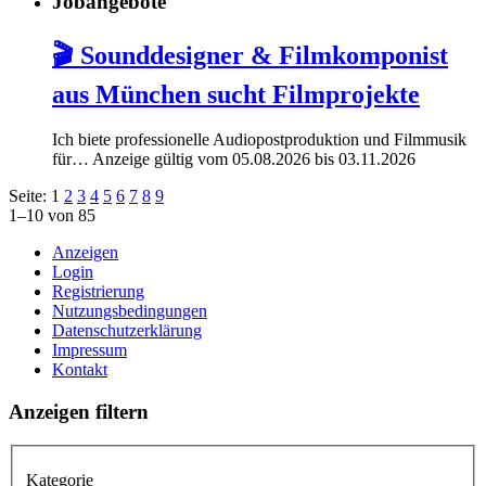
Jobangebote
🎬 Sounddesigner & Filmkomponist
aus München sucht Filmprojekte
Ich biete professionelle Audiopostproduktion und Filmmusik
für…
Anzeige gültig vom 05.08.2026 bis 03.11.2026
Seite:
1
2
3
4
5
6
7
8
9
1–10 von 85
Anzeigen
Login
Registrierung
Nutzungsbedingungen
Datenschutzerklärung
Impressum
Kontakt
Anzeigen filtern
Kategorie