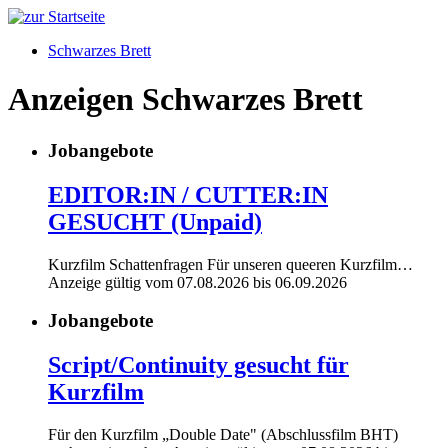
Schwarzes Brett
Anzeigen Schwarzes Brett
Jobangebote
EDITOR:IN / CUTTER:IN
GESUCHT (Unpaid)
Kurzfilm Schattenfragen Für unseren queeren Kurzfilm…
Anzeige gültig vom 07.08.2026 bis 06.09.2026
Jobangebote
Script/Continuity gesucht für
Kurzfilm
Für den Kurzfilm „Double Date" (Abschlussfilm BHT)