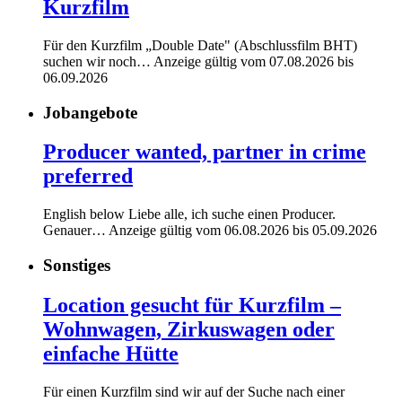
Kurzfilm
Für den Kurzfilm „Double Date" (Abschlussfilm BHT)
suchen wir noch…
Anzeige gültig vom 07.08.2026 bis
06.09.2026
Jobangebote
Producer wanted, partner in crime
preferred
English below Liebe alle, ich suche einen Producer.
Genauer…
Anzeige gültig vom 06.08.2026 bis 05.09.2026
Sonstiges
Location gesucht für Kurzfilm –
Wohnwagen, Zirkuswagen oder
einfache Hütte
Für einen Kurzfilm sind wir auf der Suche nach einer