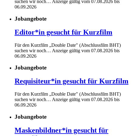
suchen wir noch…
Anzeige gültig vom 07.08.2026 bis
06.09.2026
Jobangebote
Editor*in gesucht für Kurzfilm
Für den Kurzfilm „Double Date" (Abschlussfilm BHT)
suchen wir noch…
Anzeige gültig vom 07.08.2026 bis
06.09.2026
Jobangebote
Requisiteur*in gesucht für Kurzfilm
Für den Kurzfilm „Double Date" (Abschlussfilm BHT)
suchen wir noch…
Anzeige gültig vom 07.08.2026 bis
06.09.2026
Jobangebote
Maskenbildner*in gesucht für