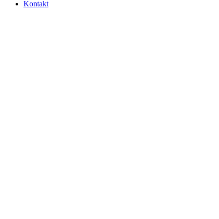
Kontakt