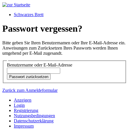
Schwarzes Brett
Passwort vergessen?
Bitte geben Sie Ihren Benutzernamen oder Ihre E-Mail-Adresse ein.
Anweisungen zum Zurücksetzen Ihres Passworts werden Ihnen
umgehend per E-Mail zugesandt.
Benutzername oder E-Mail-Adresse
Zurück zum Anmeldeformular
Anzeigen
Login
Registrierung
Nutzungsbedingungen
Datenschutzerklärung
Impressum